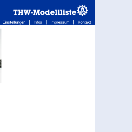
Einstellungen
Infos
Impressum
Kontakt