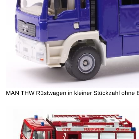
MAN THW Rüstwagen in kleiner Stückzahl ohne 