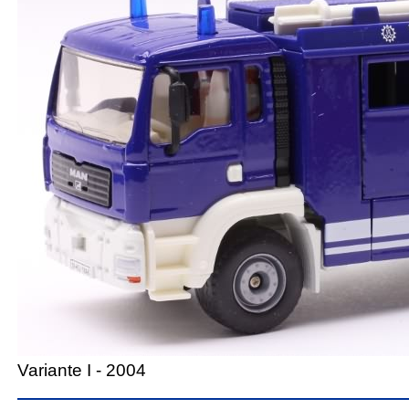
Variante I - 2004