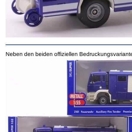
Neben den beiden offiziellen Bedruckungsvariante