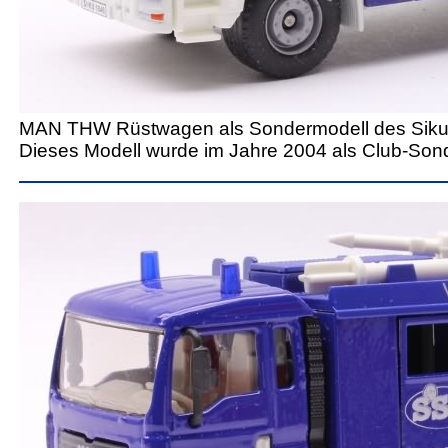
MAN THW Rüstwagen als Sondermodell des Siku
Dieses Modell wurde im Jahre 2004 als Club-So