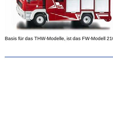
Basis für das THW-Modelle, ist das FW-Modell 21