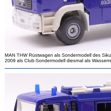
MAN THW Rüstwagen als Sondermodell des Siku
2009 als Club-Sondermodell diesmal als Wasserret