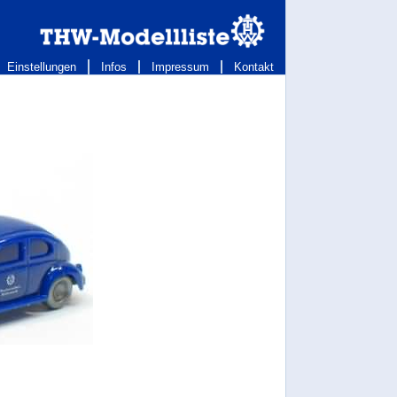
Einstellungen
Infos
Impressum
Kontakt