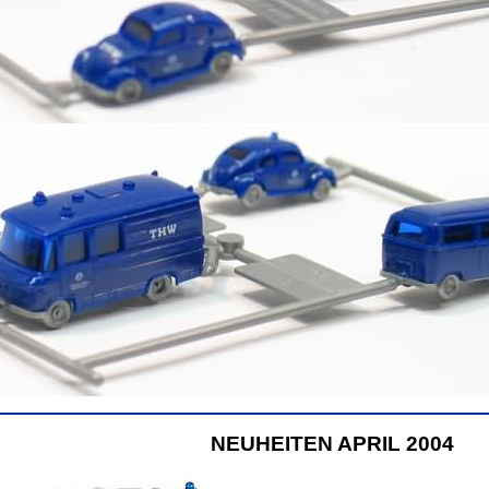
NEUHEITEN APRIL 2004