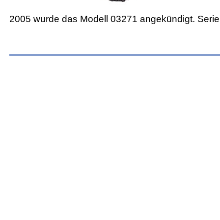
2005 wurde das Modell 03271 angekündigt. Serie