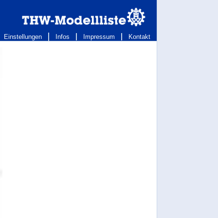
Einstellungen
Infos
Impressum
Kontakt