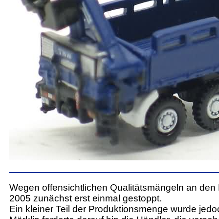
Wegen offensichtlichen Qualitätsmängeln an den
2005 zunächst erst einmal gestoppt.
Ein kleiner Teil der Produktionsmenge wurde jedo