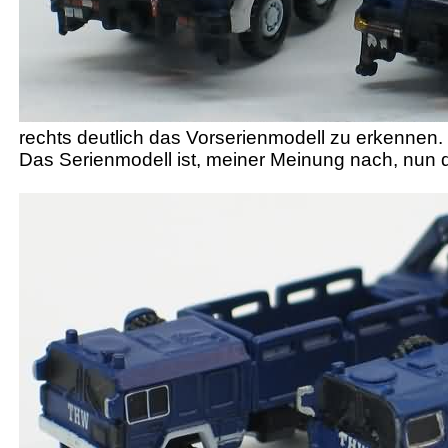
rechts deutlich das Vorserienmodell zu erkennen.
Das Serienmodell ist, meiner Meinung nach, nun 