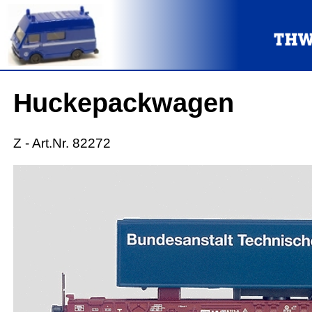
Huckepackwagen
Z - Art.Nr. 82272