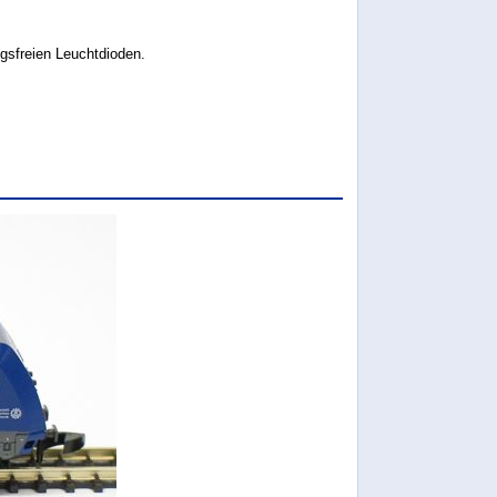
gsfreien Leuchtdioden.