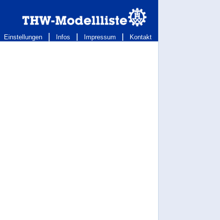
Einstellungen
Infos
Impressum
Kontakt