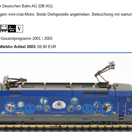
r Deutschen Bahn AG (DB AG).
gem mini-club-Motor. Beide Drehgestelle angetrieben. Beleuchtung mit wartun
.
:
Gesamtprogramm 2001 / 2002
Märklin Artikel 2003:
69,90 EUR