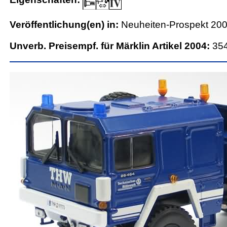
Veröffentlichung(en) in:
Neuheiten-Prospekt 20
Unverb. Preisempf. für Märklin Artikel 2004:
35