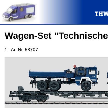
Wagen-Set "Technische
1 - Art.Nr. 58707