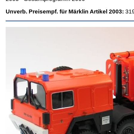
Unverb. Preisempf. für Märklin Artikel 2003:
31