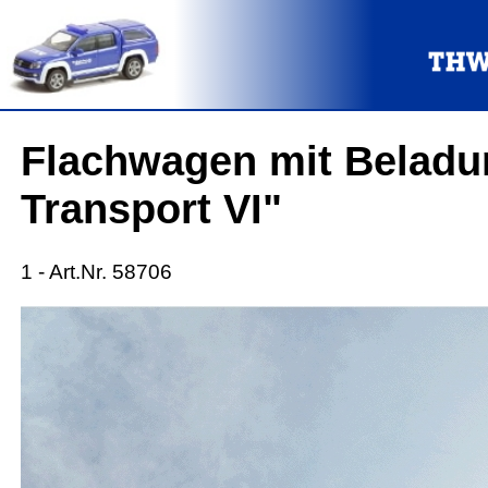
Flachwagen mit Beladu
Transport VI"
1 - Art.Nr. 58706