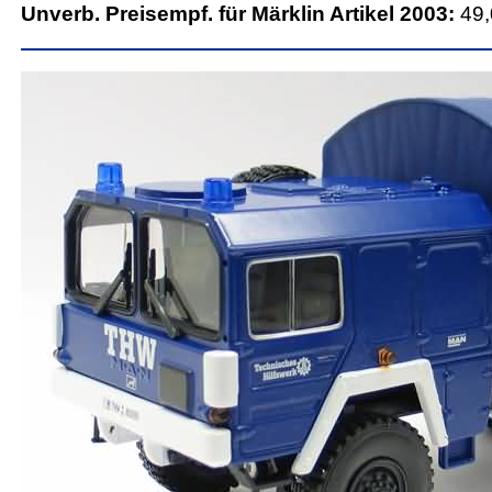
Unverb. Preisempf. für Märklin Artikel 2003:
49