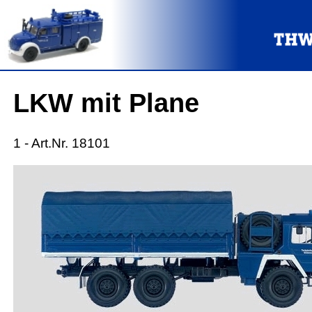
LKW mit Plane
1 - Art.Nr. 18101