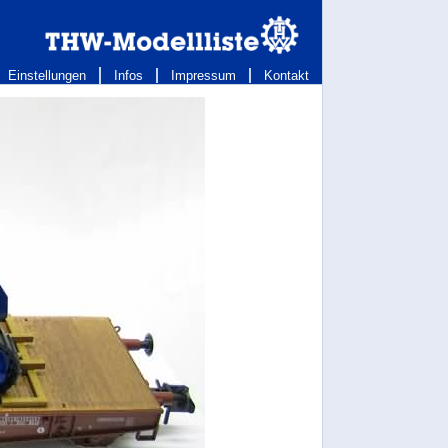
Einstellungen
Infos
Impressum
Kontakt