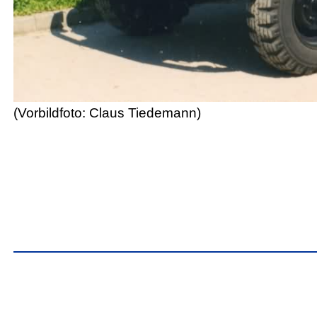
(Vorbildfoto: Claus Tiedemann)