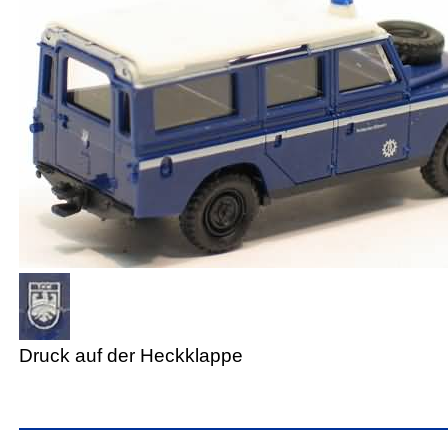
Druck auf der Heckklappe