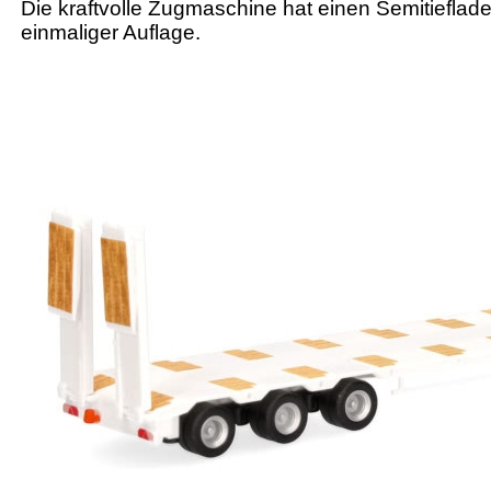
Die kraftvolle Zugmaschine hat einen Semitieflade
einmaliger Auflage.