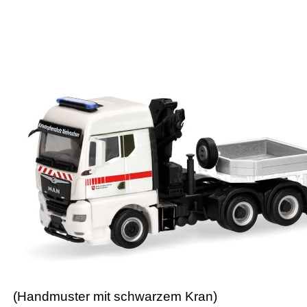
(Handmuster mit schwarzem Kran)