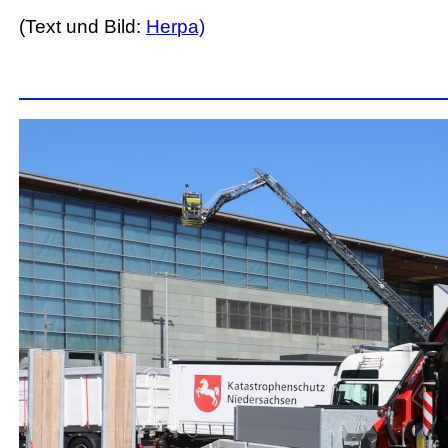
(Text und Bild:
Herpa)