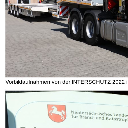
Vorbildaufnahmen von der INTERSCHUTZ 2022 i