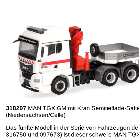
318297
MAN TGX GM mit Kran Semitieflade-Satte
(Niedersachsen/Celle)
Das fünfte Modell in der Serie von Fahrzeugen 
316750 und 097673) ist dieser schwere MAN TG