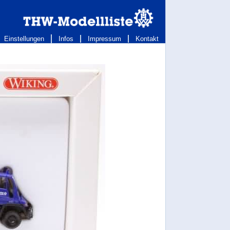
Einstellungen
Infos
Impressum
Kontakt