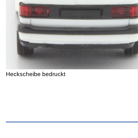
Heckscheibe bedruckt