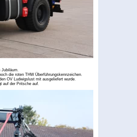
 Jubiläum.
 noch die roten THW Überführungskennzeichen.
den OV Ludwigslust mit ausgeliefert wurde.
 auf der Pritsche auf.