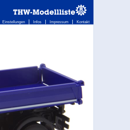
Einstellungen
Infos
Impressum
Kontakt