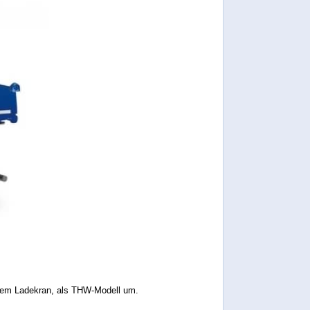
inem Ladekran, als THW-Modell um.