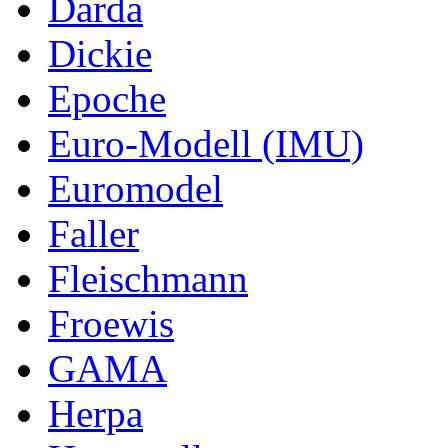
Darda
Dickie
Epoche
Euro-Modell (IMU)
Euromodel
Faller
Fleischmann
Froewis
GAMA
Herpa