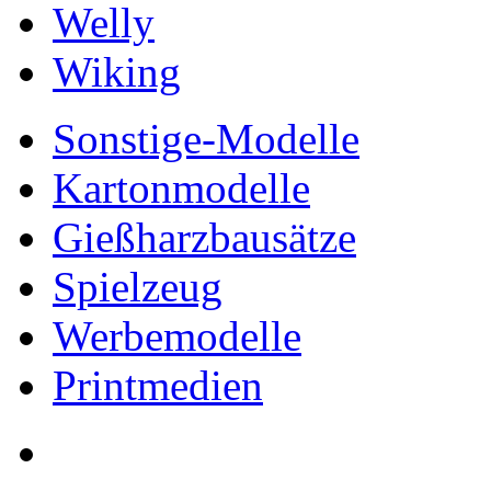
Welly
Wiking
Sonstige-Modelle
Kartonmodelle
Gießharzbausätze
Spielzeug
Werbemodelle
Printmedien