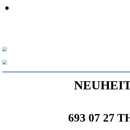
NEUHEIT
693 07 27 T