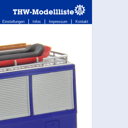
Einstellungen
Infos
Impressum
Kontakt