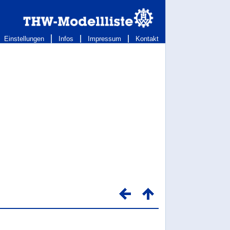
Einstellungen
Infos
Impressum
Kontakt