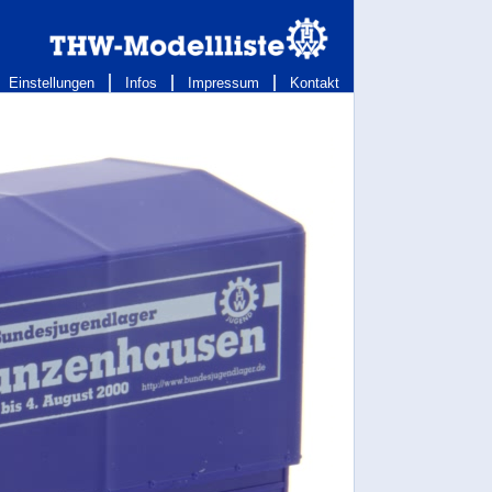
Einstellungen
Infos
Impressum
Kontakt