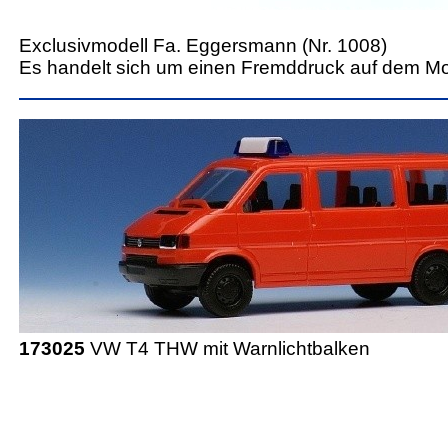
Exclusivmodell Fa. Eggersmann (Nr. 1008)
Es handelt sich um einen Fremddruck auf dem M
173025
VW T4 THW mit Warnlichtbalken