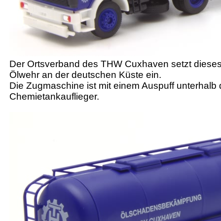
Der Ortsverband des THW Cuxhaven setzt dieses 
Ölwehr an der deutschen Küste ein.
Die Zugmaschine ist mit einem Auspuff unterhalb 
Chemietankauflieger.