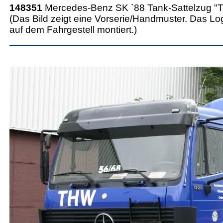
148351
Mercedes-Benz SK `88 Tank-Sattelzug 
(Das Bild zeigt eine Vorserie/Handmuster. Das Logo
auf dem Fahrgestell montiert.)