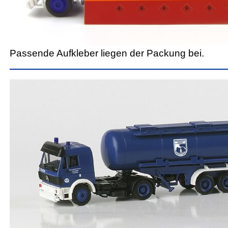
Passende Aufkleber liegen der Packung bei.