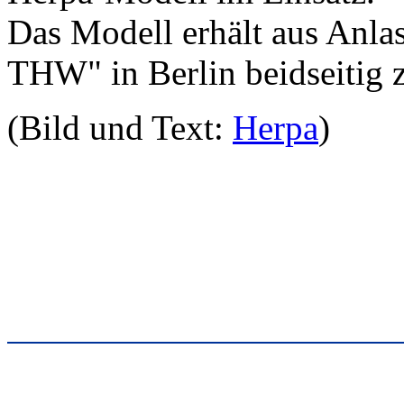
Das Modell erhält aus Anlas
THW" in Berlin beidseitig 
(Bild und Text:
Herpa
)