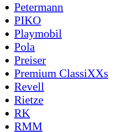
Petermann
PIKO
Playmobil
Pola
Preiser
Premium ClassiXXs
Revell
Rietze
RK
RMM