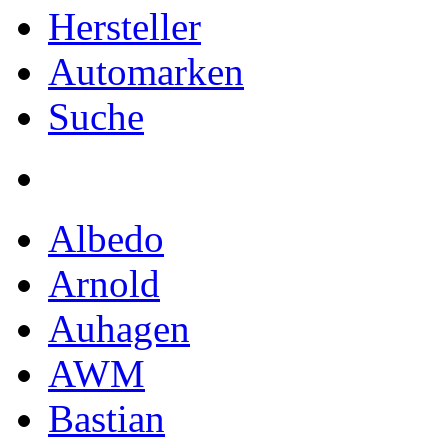
Hersteller
Automarken
Suche
Albedo
Arnold
Auhagen
AWM
Bastian