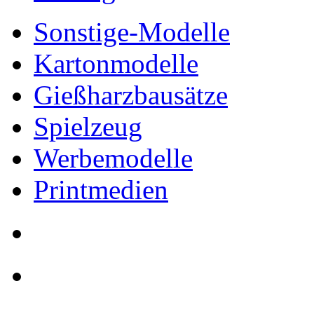
Sonstige-Modelle
Kartonmodelle
Gießharzbausätze
Spielzeug
Werbemodelle
Printmedien