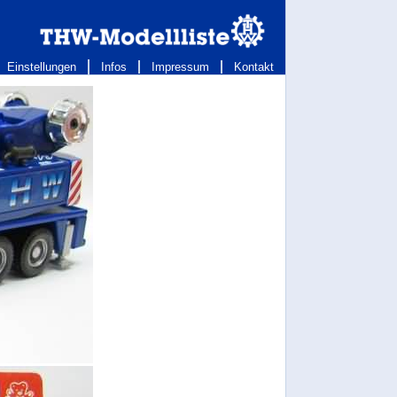
Einstellungen
Infos
Impressum
Kontakt