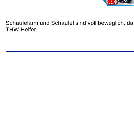
Schaufelarm und Schaufel sind voll beweglich, das
THW-Helfer.