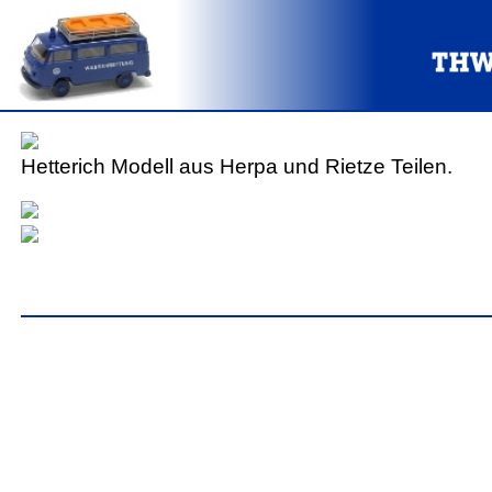
Hetterich Modell aus Herpa und Rietze Teilen.