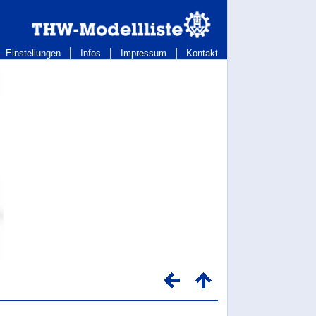
Einstellungen
Infos
Impressum
Kontakt