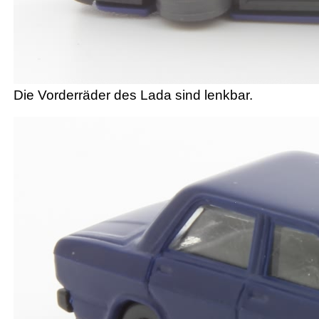
Die Vorderräder des Lada sind lenkbar.