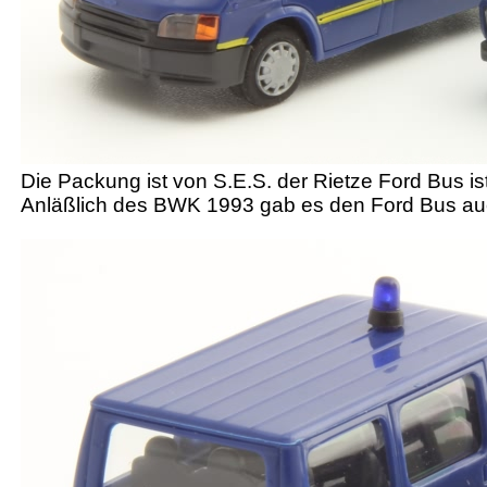
Die Packung ist von S.E.S. der Rietze Ford Bus ist
Anläßlich des BWK 1993 gab es den Ford Bus auch