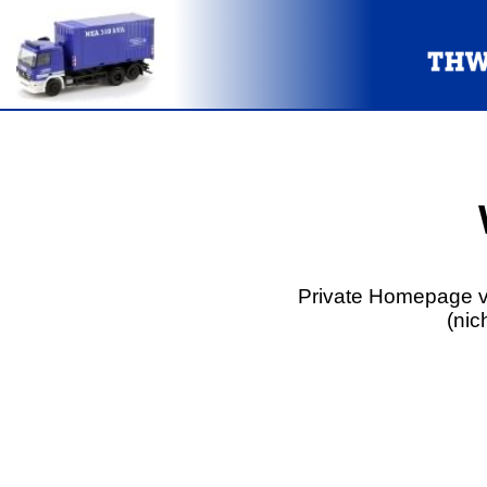
Private Homepage v
(nic