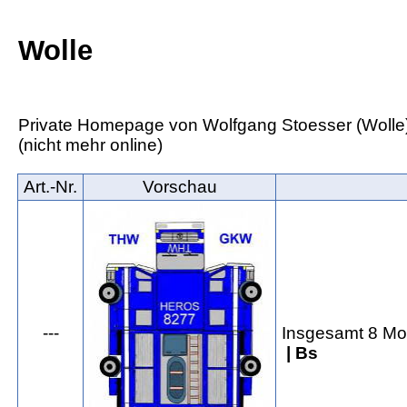
Wolle
Private Homepage von Wolfgang Stoesser (Wolle
(nicht mehr online)
Art.‑Nr.
Vorschau
---
Insgesamt 8 Mo
| Bs