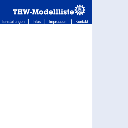
Einstellungen
Infos
Impressum
Kontakt