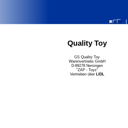
Quality Toy
GS Quality Toy
Warenvertriebs GmbH
D-89278 Nersingen
"ZAP - Toys"
Vertrieben über
LIDL