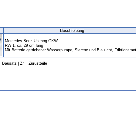
Beschreibung
Mercedes-Benz Unimog GKW
RW 1, ca. 29 cm lang
Mit Batterie getriebener Wasserpumpe, Sierene und Blaulicht, Friktionsmot
 Bausatz | Zr = Zurüstteile