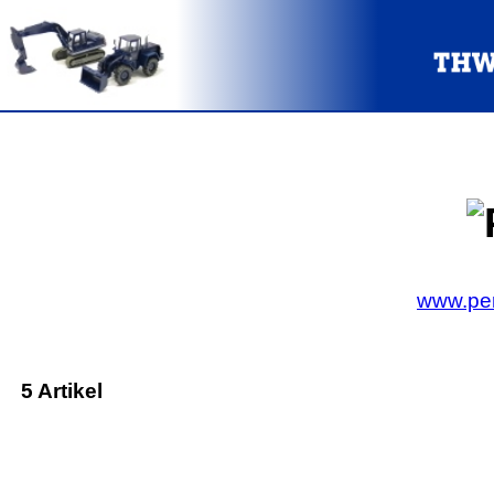
www.per
5 Artikel