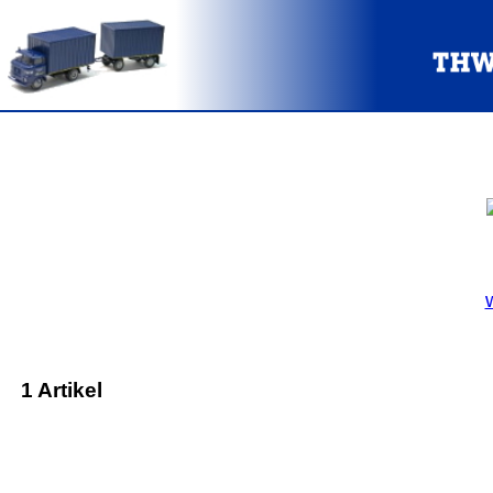
1 Artikel