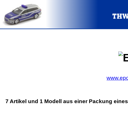
www.epo
7 Artikel und 1 Modell aus einer Packung eines