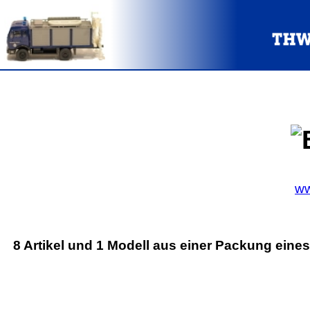
ww
8 Artikel und 1 Modell aus einer Packung eines