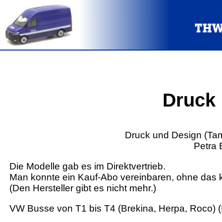
Druck
Druck und Design (Tam
Petra 
Die Modelle gab es im Direktvertrieb.
Man konnte ein Kauf-Abo vereinbaren, ohne das 
(Den Hersteller gibt es nicht mehr.)
VW Busse von T1 bis T4 (Brekina, Herpa, Roco) (K