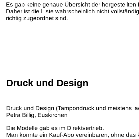
Es gab keine genaue Übersicht der hergestellten 
Daher ist die Liste wahrscheinlich nicht vollständi
richtig zugeordnet sind.
Druck und Design
Druck und Design (Tampondruck und meistens lac
Petra Billig, Euskirchen
Die Modelle gab es im Direktvertrieb.
Man konnte ein Kauf-Abo vereinbaren, ohne das 