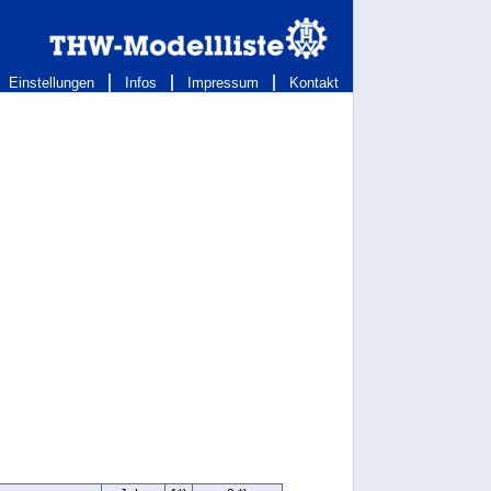
Einstellungen
Infos
Impressum
Kontakt