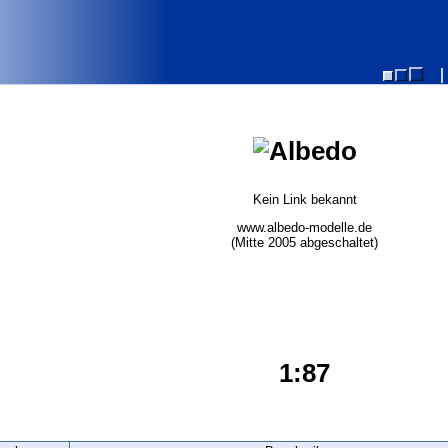
Kein Link bekannt
www.albedo-modelle.de
(Mitte 2005 abgeschaltet)
1:87