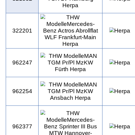
322201
962247
962254
962377