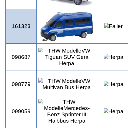
161323
098687
098779
099059