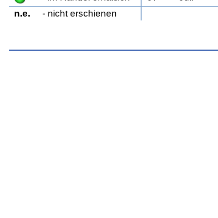
n.e.
- nicht erschienen