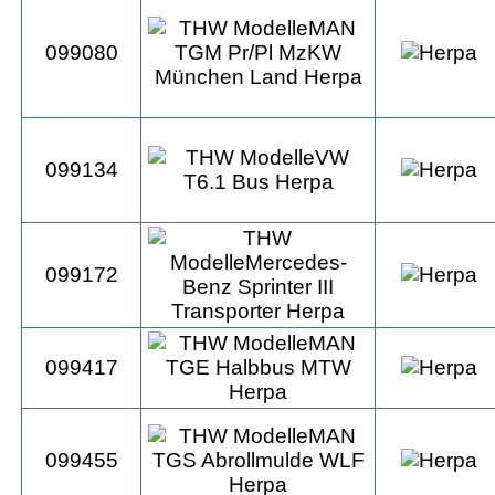
099080
099134
099172
099417
099455