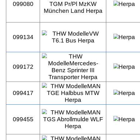
099080
099134
099172
099417
099455