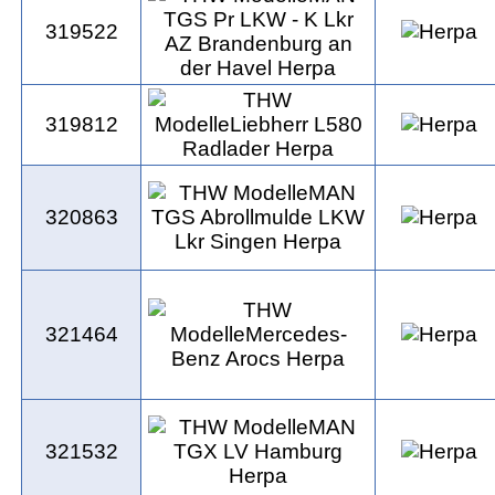
319522
319812
320863
321464
321532