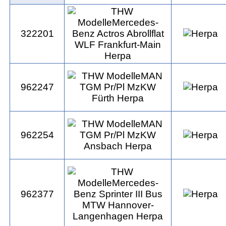
322201
962247
962254
962377