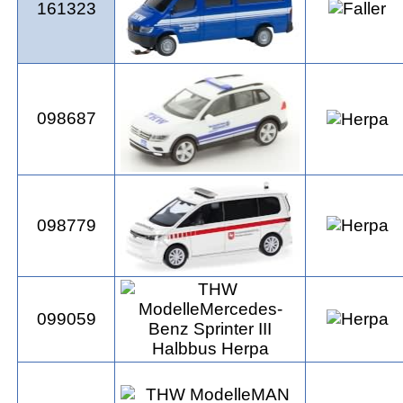
161323
098687
098779
099059