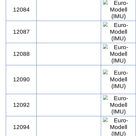
12084
12087
12088
12090
12092
12094