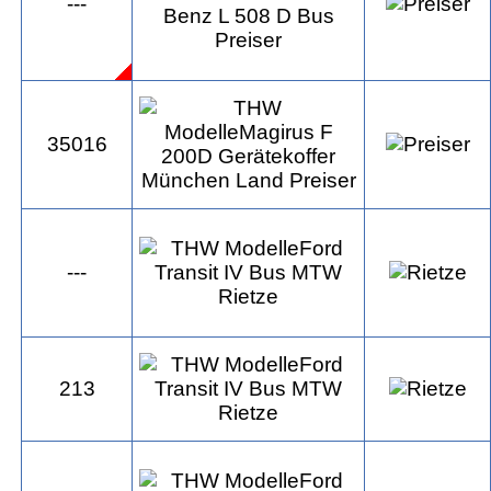
---
35016
---
213