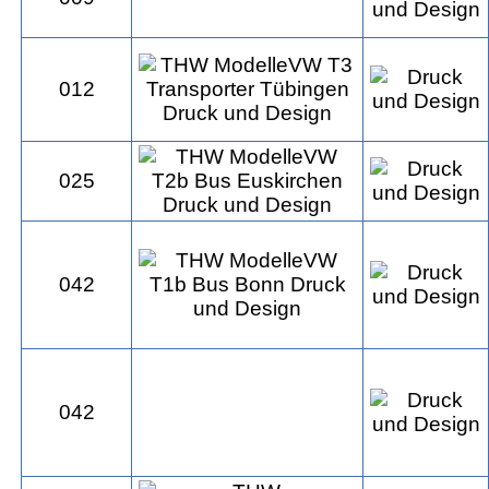
012
025
042
042