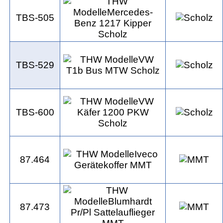
TBS-505
TBS-529
TBS-600
87.464
87.473