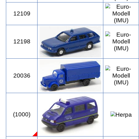
12109
12198
20036
(1000)