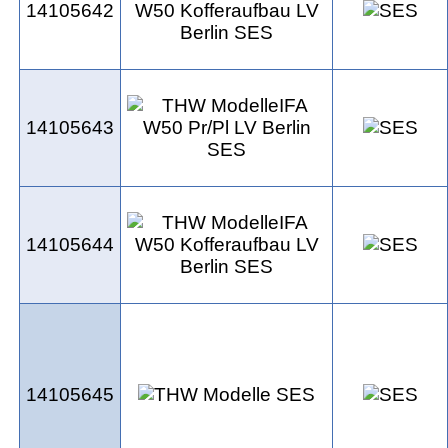
14105642
14105643
14105644
14105645