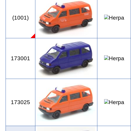
(1001)
173001
173025