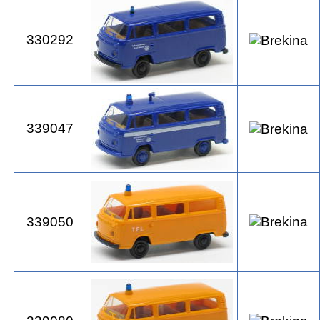
330292
339047
339050