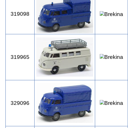
319098
319965
329096