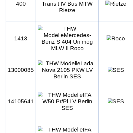
400
1413
13000085
14105641