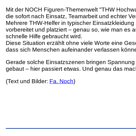
Mit der NOCH Figuren-Themenwelt "THW Hochwasse
die sofort nach Einsatz, Teamarbeit und echter Ve
Mehrere THW-Helfer in typischer Einsatzkleidun
vorbereitet und platziert – genau so, wie man e
schnelle Hilfe gebraucht wird.
Diese Situation erzählt ohne viele Worte eine 
dass sich Menschen aufeinander verlassen könn
Gerade solche Einsatzszenen bringen Spannung und
gebaut – hier passiert etwas. Und genau das mach
(Text und Bilder:
Fa. Noch
)