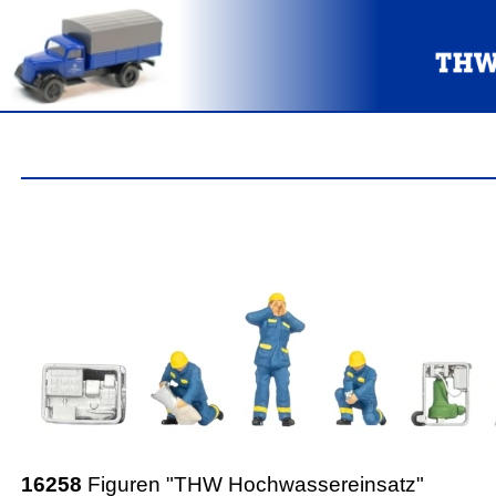
16258
Figuren "THW Hochwassereinsatz"