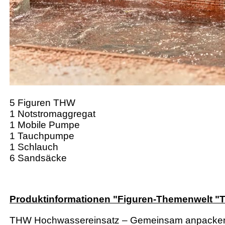
5 Figuren THW
1 Notstromaggregat
1 Mobile Pumpe
1 Tauchpumpe
1 Schlauch
6 Sandsäcke
Produktinformationen "Figuren-Themenwelt 
THW Hochwassereinsatz – Gemeinsam anpacken,